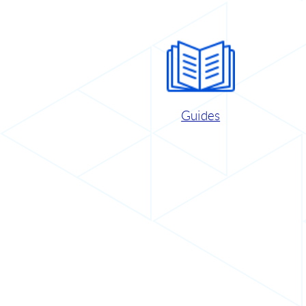
Guides