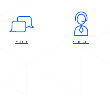
Forum
Contact