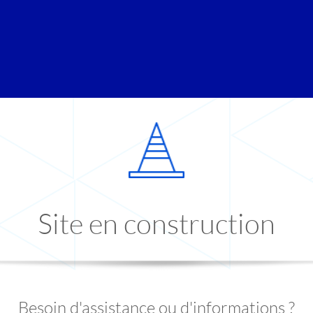
Site en construction
Besoin d'assistance ou d'informations ?