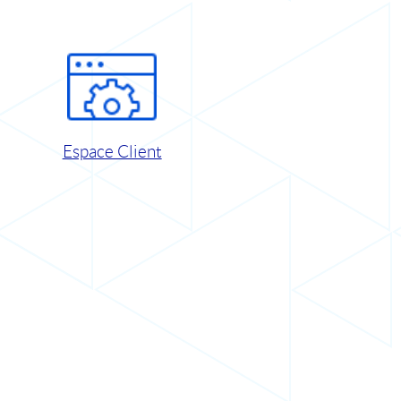
Espace Client